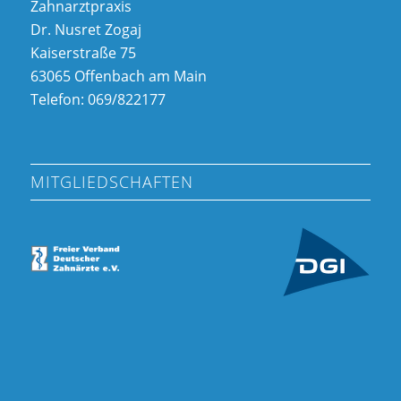
Zahnarztpraxis
Dr. Nusret Zogaj
Kaiserstraße 75
63065 Offenbach am Main
Telefon: 069/822177
MITGLIEDSCHAFTEN