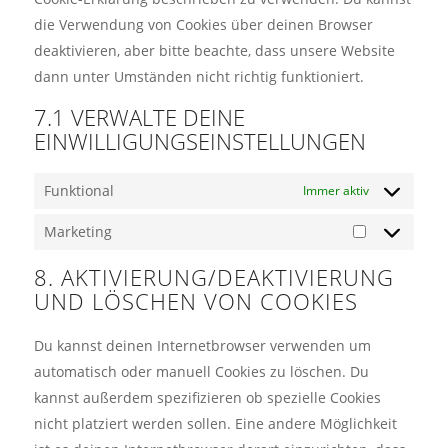
die Verwendung von Cookies über deinen Browser
deaktivieren, aber bitte beachte, dass unsere Website
dann unter Umständen nicht richtig funktioniert.
7.1 VERWALTE DEINE
EINWILLIGUNGSEINSTELLUNGEN
Funktional
Immer aktiv
Marketing
Marketing
8. AKTIVIERUNG/DEAKTIVIERUNG
UND LÖSCHEN VON COOKIES
Du kannst deinen Internetbrowser verwenden um
automatisch oder manuell Cookies zu löschen. Du
kannst außerdem spezifizieren ob spezielle Cookies
nicht platziert werden sollen. Eine andere Möglichkeit