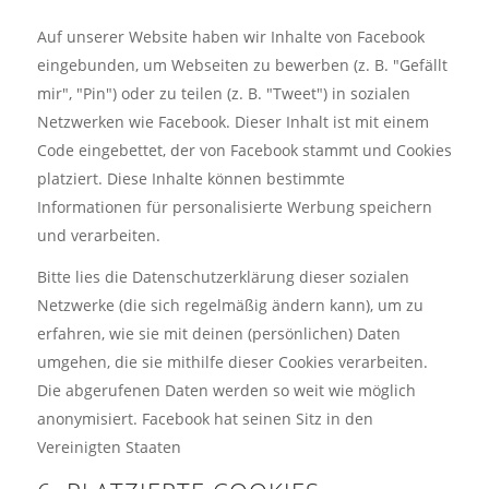
Auf unserer Website haben wir Inhalte von Facebook
eingebunden, um Webseiten zu bewerben (z. B. "Gefällt
mir", "Pin") oder zu teilen (z. B. "Tweet") in sozialen
Netzwerken wie Facebook. Dieser Inhalt ist mit einem
Code eingebettet, der von Facebook stammt und Cookies
platziert. Diese Inhalte können bestimmte
Informationen für personalisierte Werbung speichern
und verarbeiten.
Bitte lies die Datenschutzerklärung dieser sozialen
Netzwerke (die sich regelmäßig ändern kann), um zu
erfahren, wie sie mit deinen (persönlichen) Daten
umgehen, die sie mithilfe dieser Cookies verarbeiten.
Die abgerufenen Daten werden so weit wie möglich
anonymisiert. Facebook hat seinen Sitz in den
Vereinigten Staaten