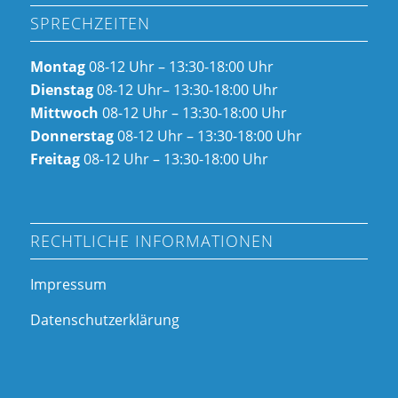
SPRECHZEITEN
Montag
08-12 Uhr – 13:30-18:00 Uhr
Dienstag
08-12 Uhr– 13:30-18:00 Uhr
Mittwoch
08-12 Uhr – 13:30-18:00 Uhr
Donnerstag
08-12 Uhr – 13:30-18:00 Uhr
Freitag
08-12 Uhr – 13:30-18:00 Uhr
RECHTLICHE INFORMATIONEN
Impressum
Datenschutzerklärung