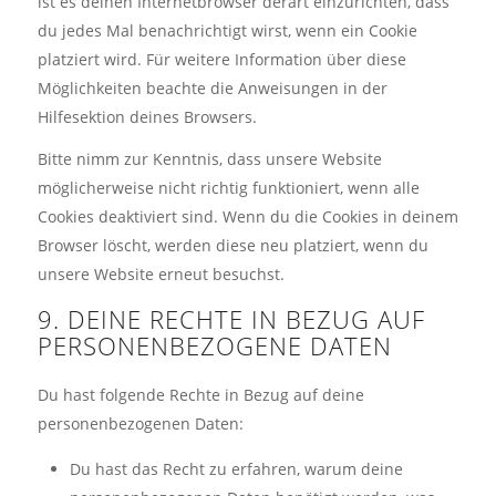
ist es deinen Internetbrowser derart einzurichten, dass
du jedes Mal benachrichtigt wirst, wenn ein Cookie
platziert wird. Für weitere Information über diese
Möglichkeiten beachte die Anweisungen in der
Hilfesektion deines Browsers.
Bitte nimm zur Kenntnis, dass unsere Website
möglicherweise nicht richtig funktioniert, wenn alle
Cookies deaktiviert sind. Wenn du die Cookies in deinem
Browser löscht, werden diese neu platziert, wenn du
unsere Website erneut besuchst.
9. DEINE RECHTE IN BEZUG AUF
PERSONENBEZOGENE DATEN
Du hast folgende Rechte in Bezug auf deine
personenbezogenen Daten:
Du hast das Recht zu erfahren, warum deine