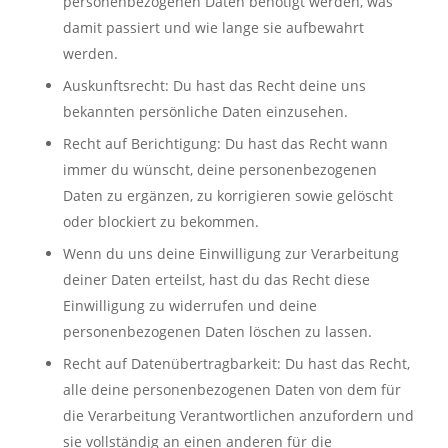
personenbezogenen Daten benötigt werden, was
damit passiert und wie lange sie aufbewahrt
werden.
Auskunftsrecht: Du hast das Recht deine uns
bekannten persönliche Daten einzusehen.
Recht auf Berichtigung: Du hast das Recht wann
immer du wünscht, deine personenbezogenen
Daten zu ergänzen, zu korrigieren sowie gelöscht
oder blockiert zu bekommen.
Wenn du uns deine Einwilligung zur Verarbeitung
deiner Daten erteilst, hast du das Recht diese
Einwilligung zu widerrufen und deine
personenbezogenen Daten löschen zu lassen.
Recht auf Datenübertragbarkeit: Du hast das Recht,
alle deine personenbezogenen Daten von dem für
die Verarbeitung Verantwortlichen anzufordern und
sie vollständig an einen anderen für die