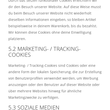
Durch das Setzen funktionaler Cookies erleichtern wir
dir den Besuch unserer Website. Auf diese Weise musst
du beim Besuch unserer Website nicht wiederholt
dieselben Informationen eingeben, so bleiben Artikel
beispielsweise in deinem Warenkorb, bis du bezahlst.
Wir können diese Cookies ohne deine Einwilligung
platzieren.
5.2 MARKETING- / TRACKING-
COOKIES
Marketing- / Tracking-Cookies sind Cookies oder eine
andere Form der lokalen Speicherung, die zur Erstellung
von Benutzerprofilen verwendet werden, um Werbung
anzuzeigen oder den Benutzer auf dieser Website oder
über mehrere Websites hinweg für ähnliche
Marketingzwecke zu verfolgen.
5.3 SOZIALE MEDIEN