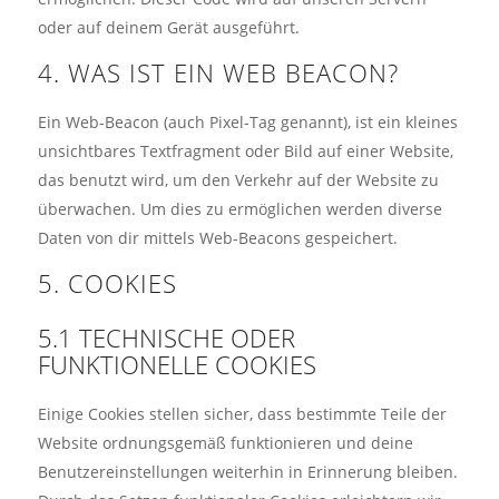
oder auf deinem Gerät ausgeführt.
4. WAS IST EIN WEB BEACON?
Ein Web-Beacon (auch Pixel-Tag genannt), ist ein kleines
unsichtbares Textfragment oder Bild auf einer Website,
das benutzt wird, um den Verkehr auf der Website zu
überwachen. Um dies zu ermöglichen werden diverse
Daten von dir mittels Web-Beacons gespeichert.
5. COOKIES
5.1 TECHNISCHE ODER
FUNKTIONELLE COOKIES
Einige Cookies stellen sicher, dass bestimmte Teile der
Website ordnungsgemäß funktionieren und deine
Benutzereinstellungen weiterhin in Erinnerung bleiben.