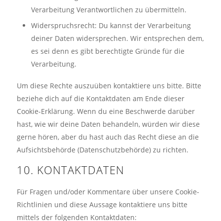
Verarbeitung Verantwortlichen zu übermitteln.
Widerspruchsrecht: Du kannst der Verarbeitung
deiner Daten widersprechen. Wir entsprechen dem,
es sei denn es gibt berechtigte Gründe für die
Verarbeitung.
Um diese Rechte auszuüben kontaktiere uns bitte. Bitte
beziehe dich auf die Kontaktdaten am Ende dieser
Cookie-Erklärung. Wenn du eine Beschwerde darüber
hast, wie wir deine Daten behandeln, würden wir diese
gerne hören, aber du hast auch das Recht diese an die
Aufsichtsbehörde (Datenschutzbehörde) zu richten.
10. KONTAKTDATEN
Für Fragen und/oder Kommentare über unsere Cookie-
Richtlinien und diese Aussage kontaktiere uns bitte
mittels der folgenden Kontaktdaten: