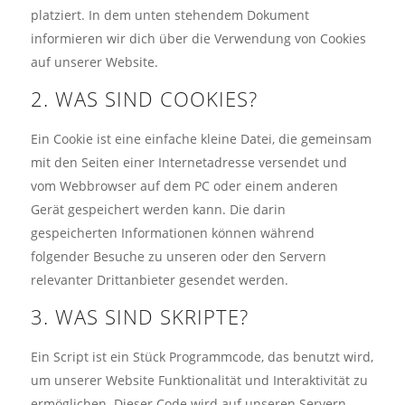
platziert. In dem unten stehendem Dokument
informieren wir dich über die Verwendung von Cookies
auf unserer Website.
2. WAS SIND COOKIES?
Ein Cookie ist eine einfache kleine Datei, die gemeinsam
mit den Seiten einer Internetadresse versendet und
vom Webbrowser auf dem PC oder einem anderen
Gerät gespeichert werden kann. Die darin
gespeicherten Informationen können während
folgender Besuche zu unseren oder den Servern
relevanter Drittanbieter gesendet werden.
3. WAS SIND SKRIPTE?
Ein Script ist ein Stück Programmcode, das benutzt wird,
um unserer Website Funktionalität und Interaktivität zu
ermöglichen. Dieser Code wird auf unseren Servern