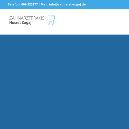
Telefon: 069 822177 I Mail: info@zahnarzt-zogaj.de