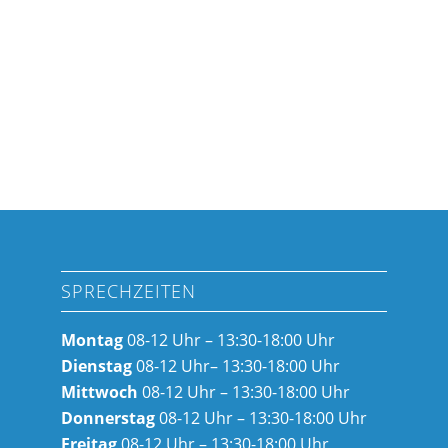
SPRECHZEITEN
Montag
08-12 Uhr – 13:30-18:00 Uhr
Dienstag
08-12 Uhr– 13:30-18:00 Uhr
Mittwoch
08-12 Uhr – 13:30-18:00 Uhr
Donnerstag
08-12 Uhr – 13:30-18:00 Uhr
Freitag
08-12 Uhr – 13:30-18:00 Uhr