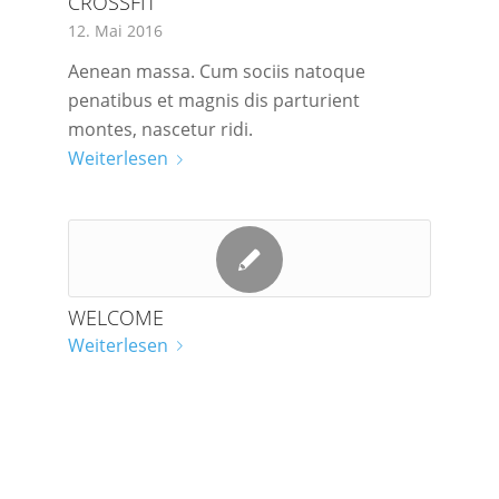
CROSSFIT
12. Mai 2016
Aenean massa. Cum sociis natoque
penatibus et magnis dis parturient
montes, nascetur ridi.
Weiterlesen
WELCOME
Weiterlesen