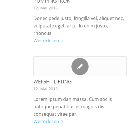
PUMPING IRON
12. Mai 2016
Donec pede justo, fringilla vel, aliquet nec,
vulputate eget, arcu. In enim justo,
rhoncus.
Weiterlesen
WEIGHT LIFTING
12. Mai 2016
Lorem ipsum dan massa. Cum sociis
natoque penatibus et magnis dis
consequat vitae par.
Weiterlesen