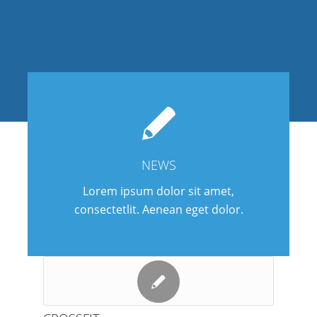
NEWS
Lorem ipsum dolor sit amet,
consectetlit. Aenean eget dolor.